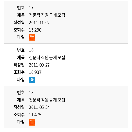
번호
17
제목
전문직 직원 공개 모집
작성일
2011-11-02
조회수
13,290
파일
번호
16
제목
전문직 직원 공개 모집
작성일
2011-09-27
조회수
10,937
파일
번호
15
제목
전문직 직원 공개 모집
작성일
2011-05-24
조회수
11,475
파일