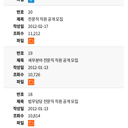
번호
20
제목
전문직 직원 공개 모집
작성일
2012-02-17
조회수
11,212
파일
번호
19
제목
세무분야 전문직 직원 공개 모집
작성일
2012-01-13
조회수
10,726
파일
번호
18
제목
법무담당 전문직 직원 공개 모집
작성일
2012-01-13
조회수
10,814
파일