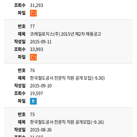
조회수
31,293
파일
번호
77
제목
코레일로지스(주) 2015년 제2차 채용공고
작성일
2015-09-11
조회수
33,993
파일
번호
76
제목
한국철도공사 전문직 직원 공개 모집(~9.30)
작성일
2015-09-10
조회수
19,597
파일
번호
75
제목
한국철도공사 전문직 직원 공개모집(~9.16)
작성일
2015-08-26