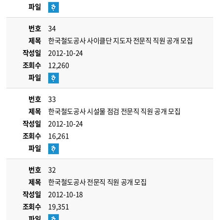
파일
번호
34
제목
한국철도공사 사이클단 지도자 전문직 직원 공개 모집
작성일
2012-10-24
조회수
12,260
파일
번호
33
제목
한국철도공사 시설물 점검 전문직 직원 공개 모집
작성일
2012-10-24
조회수
16,261
파일
번호
32
제목
한국철도공사 전문직 직원 공개 모집
작성일
2012-10-18
조회수
19,351
파일