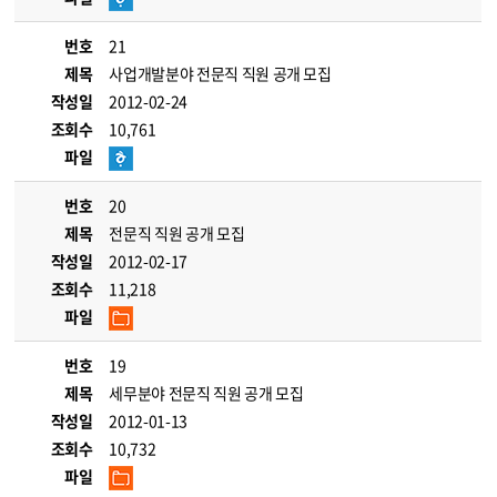
번호
21
제목
사업개발분야 전문직 직원 공개 모집
작성일
2012-02-24
조회수
10,761
파일
번호
20
제목
전문직 직원 공개 모집
작성일
2012-02-17
조회수
11,218
파일
번호
19
제목
세무분야 전문직 직원 공개 모집
작성일
2012-01-13
조회수
10,732
파일