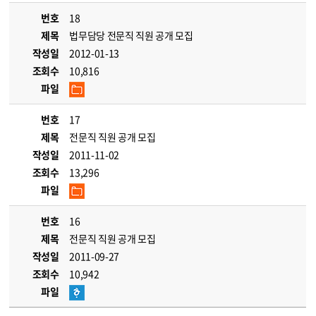
번호
18
제목
법무담당 전문직 직원 공개 모집
작성일
2012-01-13
조회수
10,816
파일
번호
17
제목
전문직 직원 공개 모집
작성일
2011-11-02
조회수
13,296
파일
번호
16
제목
전문직 직원 공개 모집
작성일
2011-09-27
조회수
10,942
파일