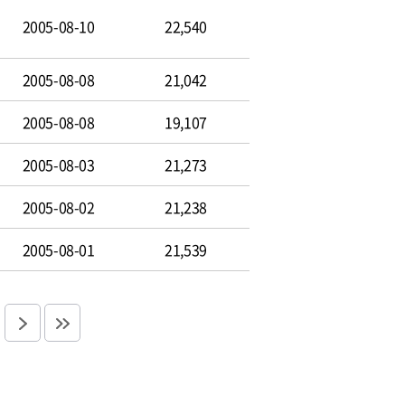
2005-08-10
22,540
2005-08-08
21,042
2005-08-08
19,107
2005-08-03
21,273
2005-08-02
21,238
2005-08-01
21,539