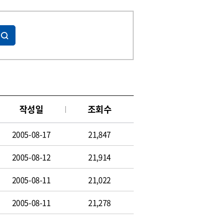
작성일
조회수
2005-08-17
21,847
2005-08-12
21,914
2005-08-11
21,022
2005-08-11
21,278