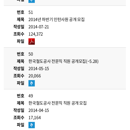
번호
51
제목
2014년 하반기 인턴사원 공개 모집
작성일
2014-07-21
조회수
124,372
파일
번호
50
제목
한국철도공사 전문직 직원 공개모집(~5.28)
작성일
2014-05-15
조회수
20,066
파일
번호
49
제목
한국철도공사 전문직 직원 공개 모집
작성일
2014-04-15
조회수
17,164
파일