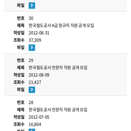
파일
번호
30
제목
한국철도공사 4급 정규직 직원 공개 모집
작성일
2012-08-31
조회수
37,309
파일
번호
29
제목
한국철도공사 전문직 직원 공개 모집
작성일
2012-08-09
조회수
21,427
파일
번호
28
제목
한국철도공사 전문직 직원 공개 모집
작성일
2012-07-05
조회수
16,804