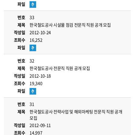
파일
번호
33
제목
한국철도공사 시설물 점검 전문직 직원 공개 모집
작성일
2012-10-24
조회수
16,252
파일
번호
32
제목
한국철도공사 전문직 직원 공개 모집
작성일
2012-10-18
조회수
19,340
파일
번호
31
제목
한국철도공사 전략사업 및 해외마케팅 전문직 직원 공개
모집
작성일
2012-09-11
조회수
14,997