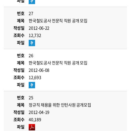
파일
번호
27
제목
한국철도공사 전문직 직원 공개 모집
작성일
2012-06-22
조회수
12,732
파일
번호
26
제목
한국철도공사 전문직 직원 공개 모집
작성일
2012-06-08
조회수
12,693
파일
번호
25
제목
정규직 채용을 위한 인턴사원 공개모집
작성일
2012-04-19
조회수
40,189
파일