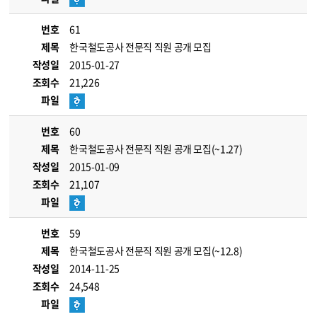
번호
61
제목
한국철도공사 전문직 직원 공개 모집
작성일
2015-01-27
조회수
21,226
파일
번호
60
제목
한국철도공사 전문직 직원 공개 모집(~1.27)
작성일
2015-01-09
조회수
21,107
파일
번호
59
제목
한국철도공사 전문직 직원 공개 모집(~12.8)
작성일
2014-11-25
조회수
24,548
파일