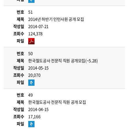
번호
51
제목
2014년 하반기 인턴사원 공개 모집
작성일
2014-07-21
조회수
124,378
파일
번호
50
제목
한국철도공사 전문직 직원 공개모집(~5.28)
작성일
2014-05-15
조회수
20,070
파일
번호
49
제목
한국철도공사 전문직 직원 공개 모집
작성일
2014-04-15
조회수
17,166
파일