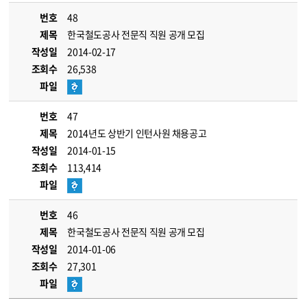
번호
48
제목
한국철도공사 전문직 직원 공개 모집
작성일
2014-02-17
조회수
26,538
파일
번호
47
제목
2014년도 상반기 인턴사원 채용공고
작성일
2014-01-15
조회수
113,414
파일
번호
46
제목
한국철도공사 전문직 직원 공개 모집
작성일
2014-01-06
조회수
27,301
파일