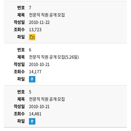
번호
7
제목
전문직 직원 공개 모집
작성일
2010-11-22
조회수
13,723
파일
번호
6
제목
전문직 직원 공개 모집(5.26일)
작성일
2010-10-21
조회수
14,177
파일
번호
5
제목
전문직 직원 공개 모집
작성일
2010-10-21
조회수
14,481
파일