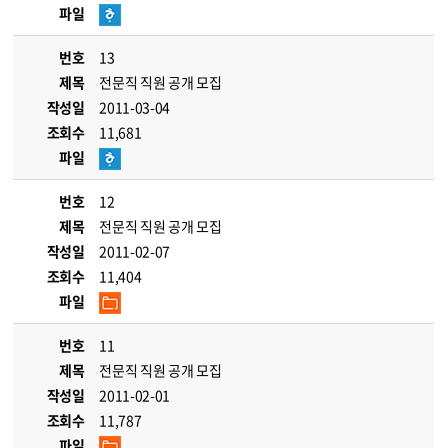
파일
번호
13
제목
전문직 직원 공개 모집
작성일
2011-03-04
조회수
11,681
파일
번호
12
제목
전문직 직원 공개 모집
작성일
2011-02-07
조회수
11,404
파일
번호
11
제목
전문직 직원 공개 모집
작성일
2011-02-01
조회수
11,787
파일