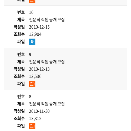
번호
10
제목
전문직 직원 공개 모집
작성일
2010-12-15
조회수
12,904
파일
번호
9
제목
전문직 직원 공개 모집
작성일
2010-12-13
조회수
13,536
파일
번호
8
제목
전문직 직원 공개 모집
작성일
2010-11-30
조회수
13,812
파일