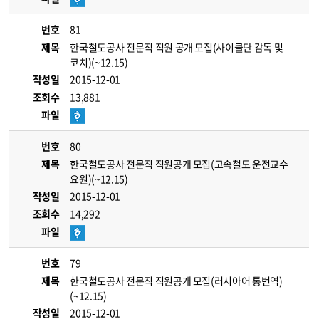
번호
81
제목
한국철도공사 전문직 직원 공개 모집(사이클단 감독 및
코치)(~12.15)
작성일
2015-12-01
조회수
13,881
파일
번호
80
제목
한국철도공사 전문직 직원공개 모집(고속철도 운전교수
요원)(~12.15)
작성일
2015-12-01
조회수
14,292
파일
번호
79
제목
한국철도공사 전문직 직원공개 모집(러시아어 통번역)
(~12.15)
작성일
2015-12-01