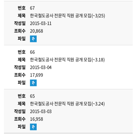
번호
67
제목
한국철도공사 전문직 직원 공개 모집(~3/25)
작성일
2015-03-11
조회수
20,868
파일
번호
66
제목
한국철도공사 전문직 직원 공개 모집(~3.18)
작성일
2015-03-04
조회수
17,699
파일
번호
65
제목
한국철도공사 전문직 직원 공개 모집(~3.24)
작성일
2015-03-03
조회수
16,958
파일