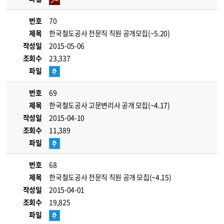
번호
70
제목
한국철도공사 전문직 직원 공개모집(~5.20)
작성일
2015-05-06
조회수
23,337
파일
번호
69
제목
한국철도공사 고문변리사 공개 모집(~4.17)
작성일
2015-04-10
조회수
11,389
파일
번호
68
제목
한국철도공사 전문직 직원 공개 모집(~4.15)
작성일
2015-04-01
조회수
19,825
파일