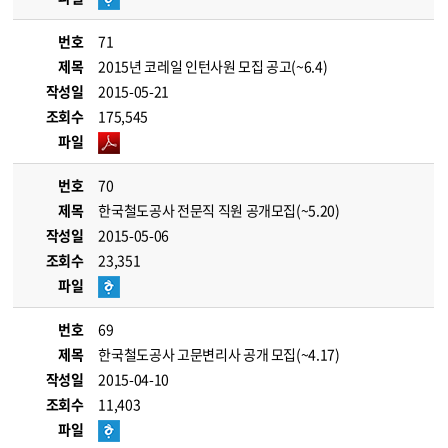
번호
71
제목
2015년 코레일 인턴사원 모집 공고(~6.4)
작성일
2015-05-21
조회수
175,545
파일
번호
70
제목
한국철도공사 전문직 직원 공개모집(~5.20)
작성일
2015-05-06
조회수
23,351
파일
번호
69
제목
한국철도공사 고문변리사 공개 모집(~4.17)
작성일
2015-04-10
조회수
11,403
파일