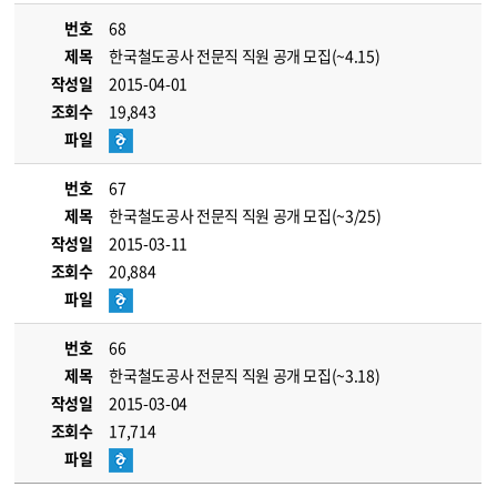
번호
68
제목
한국철도공사 전문직 직원 공개 모집(~4.15)
작성일
2015-04-01
조회수
19,843
파일
번호
67
제목
한국철도공사 전문직 직원 공개 모집(~3/25)
작성일
2015-03-11
조회수
20,884
파일
번호
66
제목
한국철도공사 전문직 직원 공개 모집(~3.18)
작성일
2015-03-04
조회수
17,714
파일