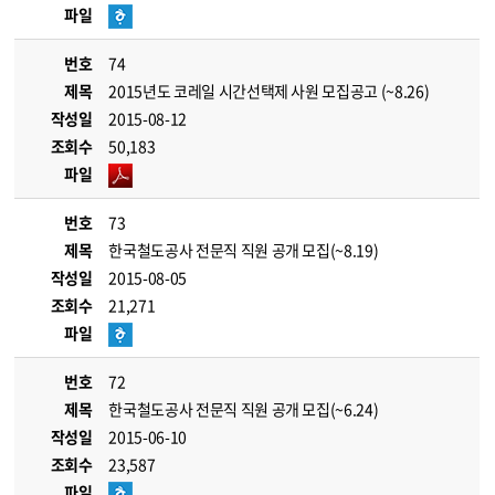
파일
번호
74
제목
2015년도 코레일 시간선택제 사원 모집공고 (~8.26)
작성일
2015-08-12
조회수
50,183
파일
번호
73
제목
한국철도공사 전문직 직원 공개 모집(~8.19)
작성일
2015-08-05
조회수
21,271
파일
번호
72
제목
한국철도공사 전문직 직원 공개 모집(~6.24)
작성일
2015-06-10
조회수
23,587
파일