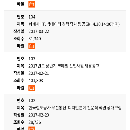
파일
번호
104
제목
회계사, IT, 빅데이터 경력직 채용 공고(~4.10 14:00까지)
작성일
2017-03-22
조회수
31,340
파일
번호
103
제목
2017년도 상반기 코레일 신입사원 채용공고
작성일
2017-02-21
조회수
401,808
파일
번호
102
제목
한국철도공사 무선통신, 디자인분야 전문직 직원 공개모집
작성일
2017-02-20
조회수
28,736
파일