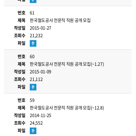
번호
61
제목
한국철도공사 전문직 직원 공개 모집
작성일
2015-01-27
조회수
21,232
파일
번호
60
제목
한국철도공사 전문직 직원 공개 모집(~1.27)
작성일
2015-01-09
조회수
21,112
파일
번호
59
제목
한국철도공사 전문직 직원 공개 모집(~12.8)
작성일
2014-11-25
조회수
24,552
파일