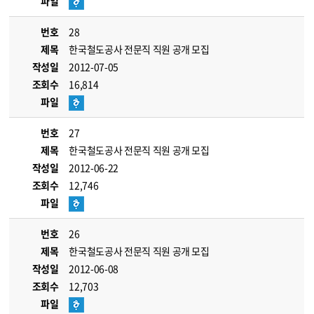
파일
번호
28
제목
한국철도공사 전문직 직원 공개 모집
작성일
2012-07-05
조회수
16,814
파일
번호
27
제목
한국철도공사 전문직 직원 공개 모집
작성일
2012-06-22
조회수
12,746
파일
번호
26
제목
한국철도공사 전문직 직원 공개 모집
작성일
2012-06-08
조회수
12,703
파일