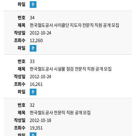
파일
번호
34
제목
한국철도공사 사이클단 지도자 전문직 직원 공개 모집
작성일
2012-10-24
조회수
12,260
파일
번호
33
제목
한국철도공사 시설물 점검 전문직 직원 공개 모집
작성일
2012-10-24
조회수
16,261
파일
번호
32
제목
한국철도공사 전문직 직원 공개 모집
작성일
2012-10-18
조회수
19,351
파일