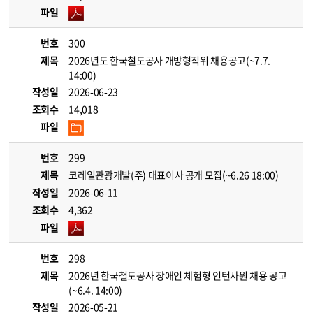
파일
번호
300
제목
2026년도 한국철도공사 개방형직위 채용공고(~7.7.
14:00)
작성일
2026-06-23
조회수
14,018
파일
번호
299
제목
코레일관광개발(주) 대표이사 공개 모집(~6.26 18:00)
작성일
2026-06-11
조회수
4,362
파일
번호
298
제목
2026년 한국철도공사 장애인 체험형 인턴사원 채용 공고
(~6.4. 14:00)
작성일
2026-05-21