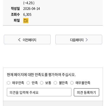
(~4.29.)
작성일
2026-04-14
조회수
6,305
파일
이전 페이지
다음 페이지
현재 페이지에 대한 만족도를 평가하여 주십시오.
콘텐츠 만족도 조사
만족도 조사
매우만족
만족
보통
불만족
매우불만족