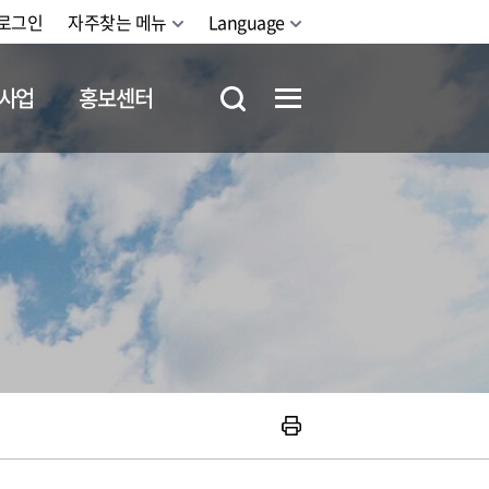
로그인
자주찾는 메뉴
Language
사업
홍보센터