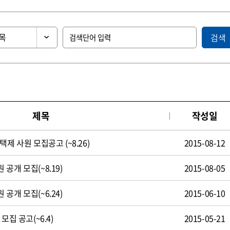
검색
제목
작성일
제 사원 모집공고 (~8.26)
2015-08-12
공개 모집(~8.19)
2015-08-05
공개 모집(~6.24)
2015-06-10
모집 공고(~6.4)
2015-05-21