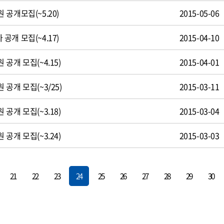
공개모집(~5.20)
2015-05-06
개 모집(~4.17)
2015-04-10
공개 모집(~4.15)
2015-04-01
공개 모집(~3/25)
2015-03-11
공개 모집(~3.18)
2015-03-04
공개 모집(~3.24)
2015-03-03
21
22
23
24
25
26
27
28
29
30