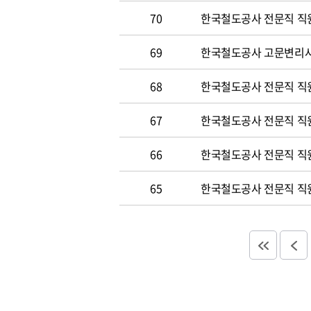
70
한국철도공사 전문직 직원 
69
한국철도공사 고문변리사 공
68
한국철도공사 전문직 직원 
67
한국철도공사 전문직 직원 
66
한국철도공사 전문직 직원 
65
한국철도공사 전문직 직원 