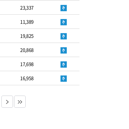
23,337
11,389
19,825
20,868
17,698
16,958