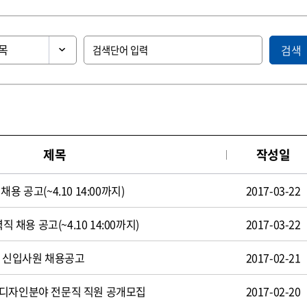
검색
제목
작성일
용 공고(~4.10 14:00까지)
2017-03-22
직 채용 공고(~4.10 14:00까지)
2017-03-22
일 신입사원 채용공고
2017-02-21
 디자인분야 전문직 직원 공개모집
2017-02-20