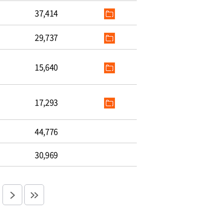
37,414
29,737
15,640
17,293
44,776
30,969