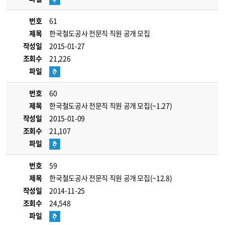
번호
61
제목
한국철도공사 전문직 직원 공개 모집
작성일
2015-01-27
조회수
21,226
파일
번호
60
제목
한국철도공사 전문직 직원 공개 모집(~1.27)
작성일
2015-01-09
조회수
21,107
파일
번호
59
제목
한국철도공사 전문직 직원 공개 모집(~12.8)
작성일
2014-11-25
조회수
24,548
파일