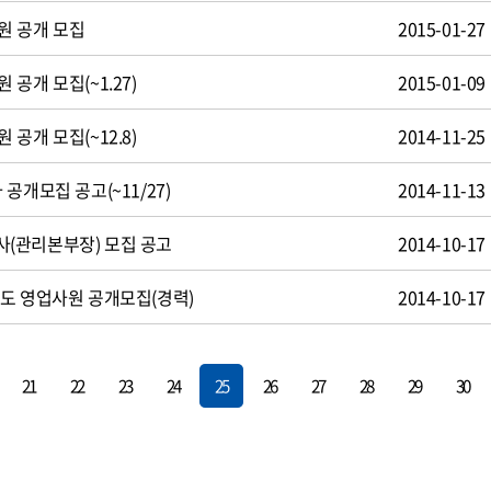
원 공개 모집
2015-01-27
공개 모집(~1.27)
2015-01-09
공개 모집(~12.8)
2014-11-25
공개모집 공고(~11/27)
2014-11-13
(관리본부장) 모집 공고
2014-10-17
도 영업사원 공개모집(경력)
2014-10-17
21
22
23
24
25
26
27
28
29
30