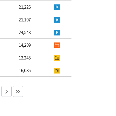
21,226
21,107
24,548
14,209
12,243
16,085