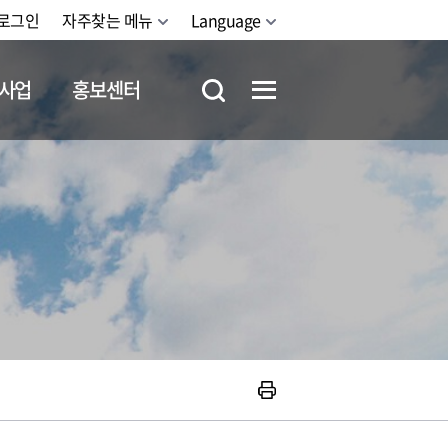
로그인
자주찾는 메뉴
Language
사업
홍보센터