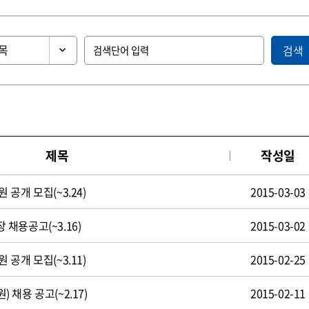
검색
제목
작성일
공개 모집(~3.24)
2015-03-03
채용공고(~3.16)
2015-03-02
공개 모집(~3.11)
2015-02-25
채용 공고(~2.17)
2015-02-11