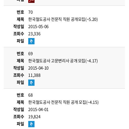
번호
70
제목
한국철도공사 전문직 직원 공개모집(~5.20)
작성일
2015-05-06
조회수
23,336
파일
번호
69
제목
한국철도공사 고문변리사 공개 모집(~4.17)
작성일
2015-04-10
조회수
11,388
파일
번호
68
제목
한국철도공사 전문직 직원 공개 모집(~4.15)
작성일
2015-04-01
조회수
19,824
파일