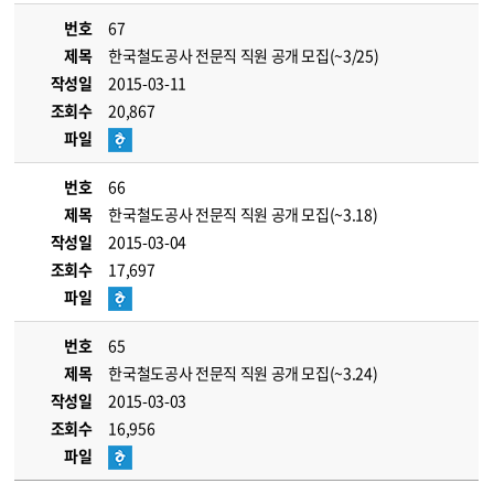
번호
67
제목
한국철도공사 전문직 직원 공개 모집(~3/25)
작성일
2015-03-11
조회수
20,867
파일
번호
66
제목
한국철도공사 전문직 직원 공개 모집(~3.18)
작성일
2015-03-04
조회수
17,697
파일
번호
65
제목
한국철도공사 전문직 직원 공개 모집(~3.24)
작성일
2015-03-03
조회수
16,956
파일