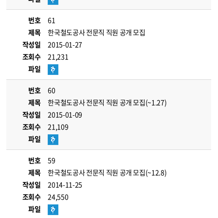
번호
61
제목
한국철도공사 전문직 직원 공개 모집
작성일
2015-01-27
조회수
21,231
파일
번호
60
제목
한국철도공사 전문직 직원 공개 모집(~1.27)
작성일
2015-01-09
조회수
21,109
파일
번호
59
제목
한국철도공사 전문직 직원 공개 모집(~12.8)
작성일
2014-11-25
조회수
24,550
파일