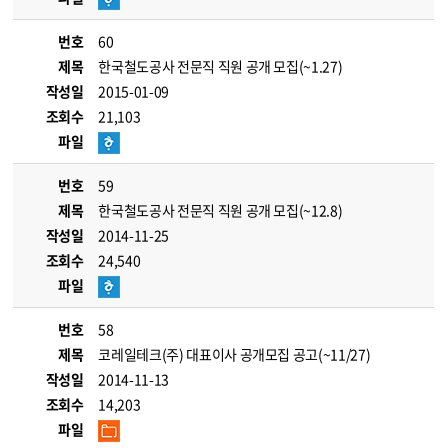
번호
60
제목
한국철도공사 전문직 직원 공개 모집(~1.27)
작성일
2015-01-09
조회수
21,103
파일
번호
59
제목
한국철도공사 전문직 직원 공개 모집(~12.8)
작성일
2014-11-25
조회수
24,540
파일
번호
58
제목
코레일테크(주) 대표이사 공개모집 공고(~11/27)
작성일
2014-11-13
조회수
14,203
파일