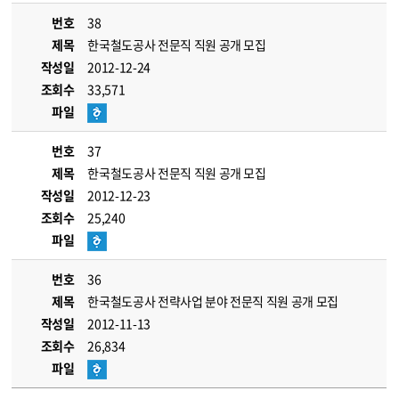
번호
38
제목
한국철도공사 전문직 직원 공개 모집
작성일
2012-12-24
조회수
33,571
파일
번호
37
제목
한국철도공사 전문직 직원 공개 모집
작성일
2012-12-23
조회수
25,240
파일
번호
36
제목
한국철도공사 전략사업 분야 전문직 직원 공개 모집
작성일
2012-11-13
조회수
26,834
파일