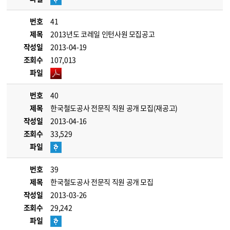
번호
41
제목
2013년도 코레일 인턴사원 모집공고
작성일
2013-04-19
조회수
107,013
파일
번호
40
제목
한국철도공사 전문직 직원 공개 모집(재공고)
작성일
2013-04-16
조회수
33,529
파일
번호
39
제목
한국철도공사 전문직 직원 공개 모집
작성일
2013-03-26
조회수
29,242
파일