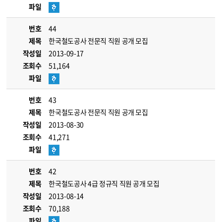
파일
번호
44
제목
한국철도공사 전문직 직원 공개 모집
작성일
2013-09-17
조회수
51,164
파일
번호
43
제목
한국철도공사 전문직 직원 공개 모집
작성일
2013-08-30
조회수
41,271
파일
번호
42
제목
한국철도공사 4급 정규직 직원 공개 모집
작성일
2013-08-14
조회수
70,188
파일