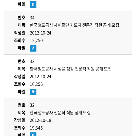
파일
번호
34
제목
한국철도공사 사이클단 지도자 전문직 직원 공개 모집
작성일
2012-10-24
조회수
12,250
파일
번호
33
제목
한국철도공사 시설물 점검 전문직 직원 공개 모집
작성일
2012-10-24
조회수
16,256
파일
번호
32
제목
한국철도공사 전문직 직원 공개 모집
작성일
2012-10-18
조회수
19,345
파일