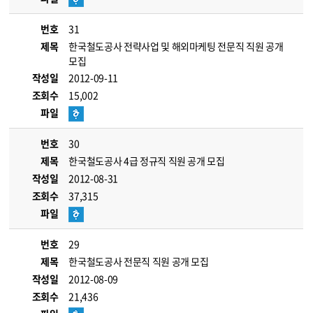
번호
31
제목
한국철도공사 전략사업 및 해외마케팅 전문직 직원 공개
모집
작성일
2012-09-11
조회수
15,002
파일
번호
30
제목
한국철도공사 4급 정규직 직원 공개 모집
작성일
2012-08-31
조회수
37,315
파일
번호
29
제목
한국철도공사 전문직 직원 공개 모집
작성일
2012-08-09
조회수
21,436