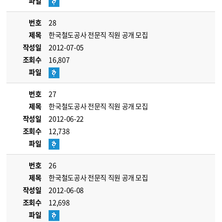
파일
번호
28
제목
한국철도공사 전문직 직원 공개 모집
작성일
2012-07-05
조회수
16,807
파일
번호
27
제목
한국철도공사 전문직 직원 공개 모집
작성일
2012-06-22
조회수
12,738
파일
번호
26
제목
한국철도공사 전문직 직원 공개 모집
작성일
2012-06-08
조회수
12,698
파일