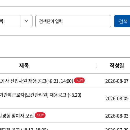
검색
제목
작성일
사 신입사원 채용 공고(~8.21. 14:00)
2026-08-07
간제근로자[보건관리원] 채용공고 (~8.20)
2026-08-05
 일경험 참여자 모집
2026-08-03
 공고 (~8.13. 18:00)
2026-07-30