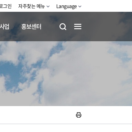
로그인
자주찾는 메뉴
Language
사업
홍보센터