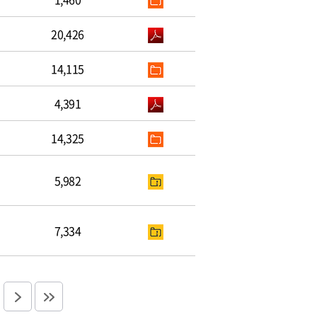
20,426
14,115
4,391
14,325
5,982
7,334