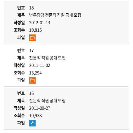
번호
18
제목
법무담당 전문직 직원 공개 모집
작성일
2012-01-13
조회수
10,815
파일
번호
17
제목
전문직 직원 공개 모집
작성일
2011-11-02
조회수
13,294
파일
번호
16
제목
전문직 직원 공개 모집
작성일
2011-09-27
조회수
10,938
파일