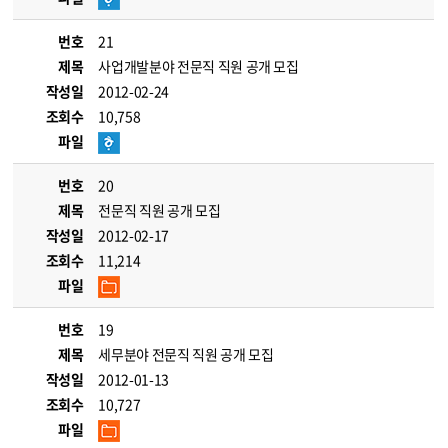
번호
21
제목
사업개발분야 전문직 직원 공개 모집
작성일
2012-02-24
조회수
10,758
파일
번호
20
제목
전문직 직원 공개 모집
작성일
2012-02-17
조회수
11,214
파일
번호
19
제목
세무분야 전문직 직원 공개 모집
작성일
2012-01-13
조회수
10,727
파일