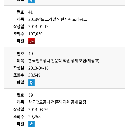
번호
41
제목
2013년도 코레일 인턴사원 모집공고
작성일
2013-04-19
조회수
107,030
파일
번호
40
제목
한국철도공사 전문직 직원 공개 모집(재공고)
작성일
2013-04-16
조회수
33,549
파일
번호
39
제목
한국철도공사 전문직 직원 공개 모집
작성일
2013-03-26
조회수
29,258
파일