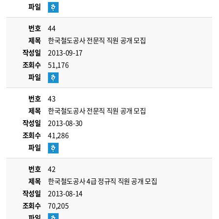
파일
번호
44
제목
한국철도공사 전문직 직원 공개 모집
작성일
2013-09-17
조회수
51,176
파일
번호
43
제목
한국철도공사 전문직 직원 공개 모집
작성일
2013-08-30
조회수
41,286
파일
번호
42
제목
한국철도공사 4급 정규직 직원 공개 모집
작성일
2013-08-14
조회수
70,205
파일