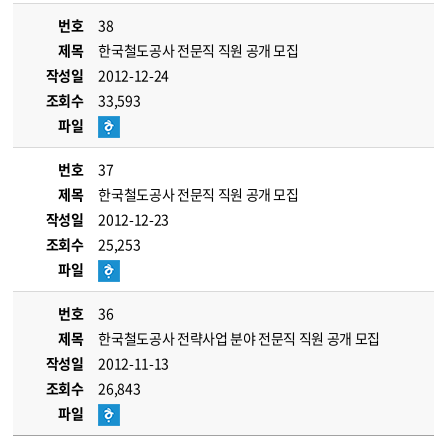
번호
38
제목
한국철도공사 전문직 직원 공개 모집
작성일
2012-12-24
조회수
33,593
파일
번호
37
제목
한국철도공사 전문직 직원 공개 모집
작성일
2012-12-23
조회수
25,253
파일
번호
36
제목
한국철도공사 전략사업 분야 전문직 직원 공개 모집
작성일
2012-11-13
조회수
26,843
파일