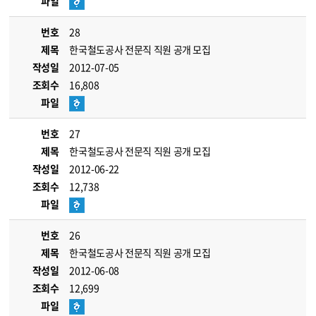
파일
번호
28
제목
한국철도공사 전문직 직원 공개 모집
작성일
2012-07-05
조회수
16,808
파일
번호
27
제목
한국철도공사 전문직 직원 공개 모집
작성일
2012-06-22
조회수
12,738
파일
번호
26
제목
한국철도공사 전문직 직원 공개 모집
작성일
2012-06-08
조회수
12,699
파일