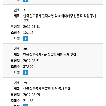
번호
31
제목
한국철도공사 전략사업 및 해외마케팅 전문직 직원 공개
모집
작성일
2012-09-11
조회수
15,004
파일
번호
30
제목
한국철도공사 4급 정규직 직원 공개 모집
작성일
2012-08-31
조회수
37,320
파일
번호
29
제목
한국철도공사 전문직 직원 공개 모집
작성일
2012-08-09
조회수
21,438