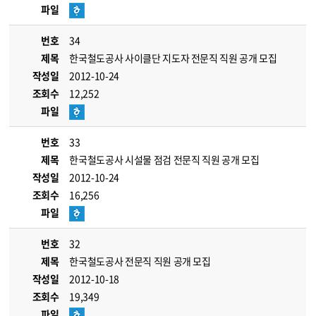
파일
번호
34
제목
한국철도공사 사이클단 지도자 전문직 직원 공개 모집
작성일
2012-10-24
조회수
12,252
파일
번호
33
제목
한국철도공사 시설물 점검 전문직 직원 공개 모집
작성일
2012-10-24
조회수
16,256
파일
번호
32
제목
한국철도공사 전문직 직원 공개 모집
작성일
2012-10-18
조회수
19,349
파일