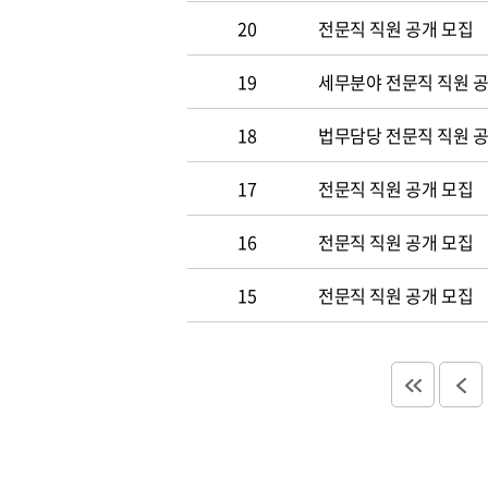
20
전문직 직원 공개 모집
19
세무분야 전문직 직원 
18
법무담당 전문직 직원 
17
전문직 직원 공개 모집
16
전문직 직원 공개 모집
15
전문직 직원 공개 모집