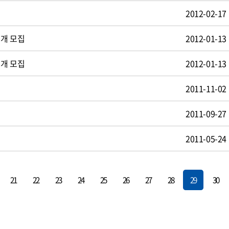
2012-02-17
공개 모집
2012-01-13
공개 모집
2012-01-13
2011-11-02
2011-09-27
2011-05-24
21
22
23
24
25
26
27
28
29
30