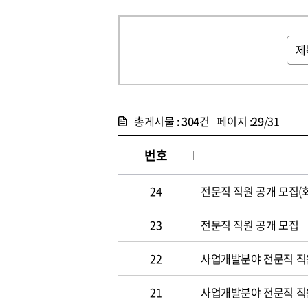
총게시물 :
304
건 페이지 :
29
/31
번호
24
전문직 직원 공개 모집(
23
전문직 직원 공개 모집
22
사업개발분야 전문직 직원
21
사업개발분야 전문직 직