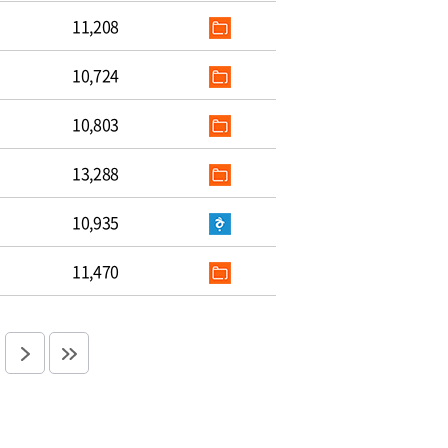
11,208
10,724
10,803
13,288
10,935
11,470