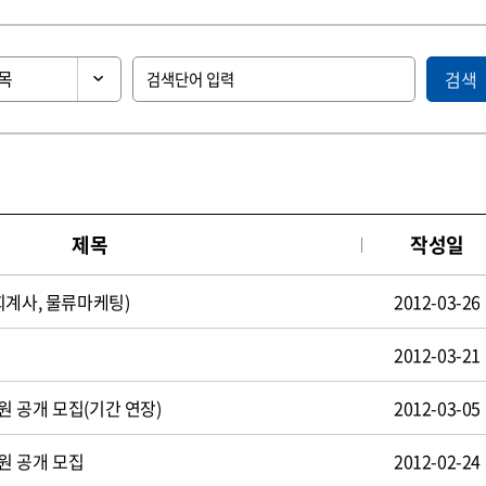
검색
제목
작성일
회계사, 물류마케팅)
2012-03-26
2012-03-21
 공개 모집(기간 연장)
2012-03-05
원 공개 모집
2012-02-24