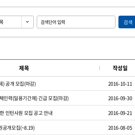
검색
제목
작성일
) 공개 모집(마감)
2016-10-11
체인력(일용기간제) 긴급 모집(마감)
2016-09-30
제한 인턴사원 모집 공고 안내
2016-09-21
공개모집(~8.19)
2016-08-05