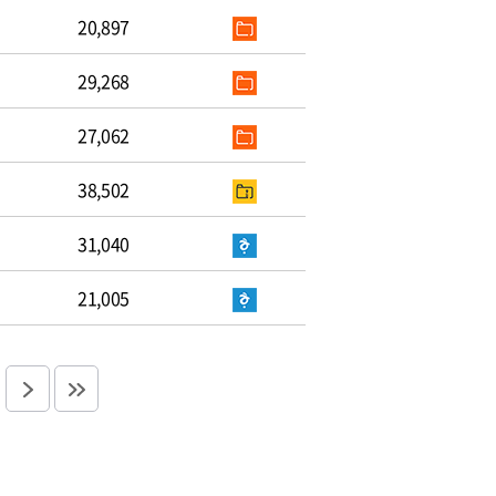
20,897
29,268
27,062
38,502
31,040
21,005