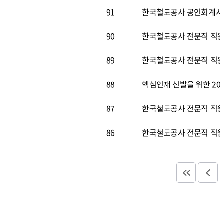
91
한국철도공사 공인회계사 및
90
한국철도공사 전문직 직원
89
한국철도공사 전문직 직원공
88
핵심인재 선발을 위한 20
87
한국철도공사 전문직 직원공
86
한국철도공사 전문직 직원