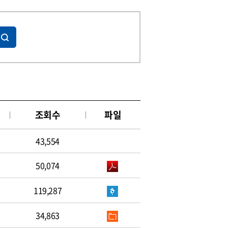
조회수
파일
43,554
50,074
119,287
34,863