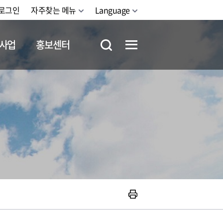
로그인
자주찾는 메뉴
Language
사업
홍보센터