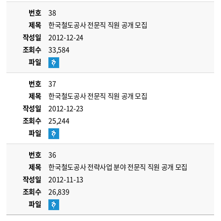
번호
38
제목
한국철도공사 전문직 직원 공개 모집
작성일
2012-12-24
조회수
33,584
파일
번호
37
제목
한국철도공사 전문직 직원 공개 모집
작성일
2012-12-23
조회수
25,244
파일
번호
36
제목
한국철도공사 전략사업 분야 전문직 직원 공개 모집
작성일
2012-11-13
조회수
26,839
파일