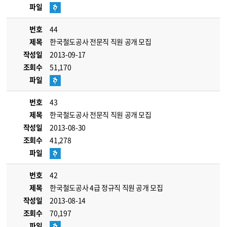
파일
번호
44
제목
한국철도공사 전문직 직원 공개 모집
작성일
2013-09-17
조회수
51,170
파일
번호
43
제목
한국철도공사 전문직 직원 공개 모집
작성일
2013-08-30
조회수
41,278
파일
번호
42
제목
한국철도공사 4급 정규직 직원 공개 모집
작성일
2013-08-14
조회수
70,197
파일