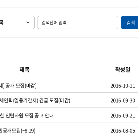
검색
제목
작성일
) 공개 모집(마감)
2016-10-11
체인력(일용기간제) 긴급 모집(마감)
2016-09-30
제한 인턴사원 모집 공고 안내
2016-09-21
공개모집(~8.19)
2016-08-05