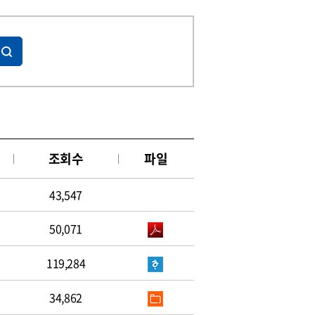
조회수
파일
43,547
50,071
119,284
34,862