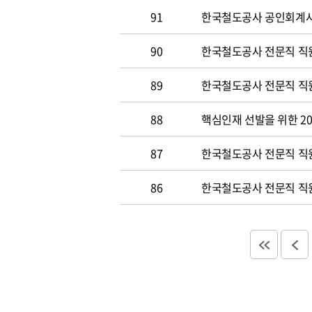
91
한국철도공사 공인회계사 및
90
한국철도공사 전문직 직원
89
한국철도공사 전문직 직원공
88
핵심인재 선발을 위한 20
87
한국철도공사 전문직 직원공
86
한국철도공사 전문직 직원