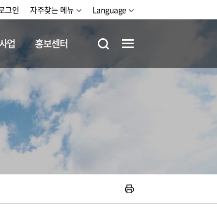
로그인
자주찾는 메뉴
Language
사업
홍보센터