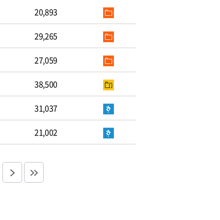
20,893
29,265
27,059
38,500
31,037
21,002