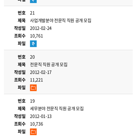
번호
21
제목
사업개발분야 전문직 직원 공개 모집
작성일
2012-02-24
조회수
10,761
파일
번호
20
제목
전문직 직원 공개 모집
작성일
2012-02-17
조회수
11,221
파일
번호
19
제목
세무분야 전문직 직원 공개 모집
작성일
2012-01-13
조회수
10,736
파일