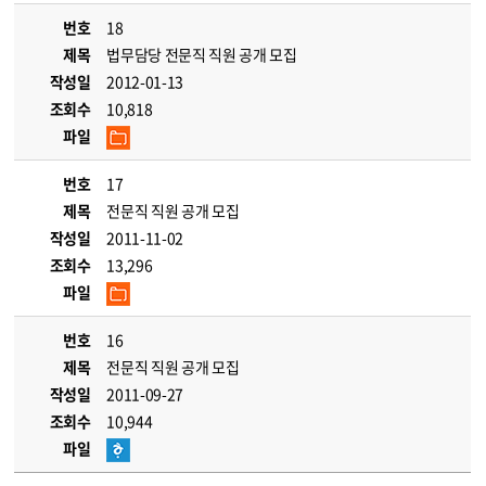
번호
18
제목
법무담당 전문직 직원 공개 모집
작성일
2012-01-13
조회수
10,818
파일
번호
17
제목
전문직 직원 공개 모집
작성일
2011-11-02
조회수
13,296
파일
번호
16
제목
전문직 직원 공개 모집
작성일
2011-09-27
조회수
10,944
파일