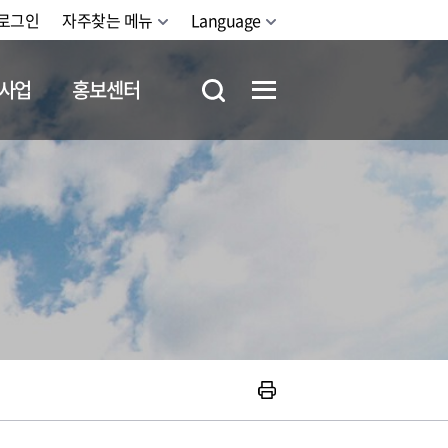
로그인
자주찾는 메뉴
Language
사업
홍보센터