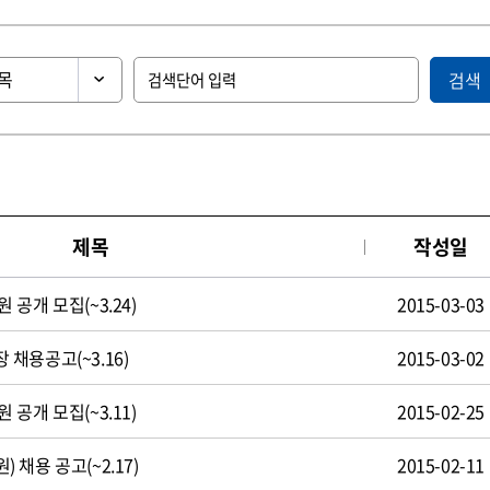
검색
제목
작성일
공개 모집(~3.24)
2015-03-03
채용공고(~3.16)
2015-03-02
공개 모집(~3.11)
2015-02-25
채용 공고(~2.17)
2015-02-11