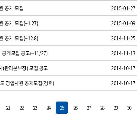
원 공개 모집
2015-01-27
공개 모집(~1.27)
2015-01-09
공개 모집(~12.8)
2014-11-25
공개모집 공고(~11/27)
2014-11-13
(관리본부장) 모집 공고
2014-10-17
도 영업사원 공개모집(경력)
2014-10-17
21
22
23
24
25
26
27
28
29
30