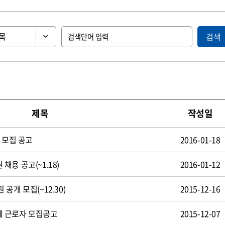
검색
제목
작성일
 모집 공고
2016-01-18
용 공고(~1.18)
2016-01-12
공개 모집(~12.30)
2015-12-16
 근로자 모집공고
2015-12-07