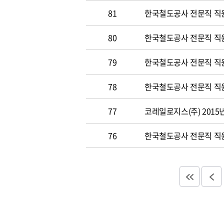
81
한국철도공사 전문직 직원 
80
한국철도공사 전문직 직원공
79
한국철도공사 전문직 직원공
78
한국철도공사 전문직 직원 
77
코레일로지스(주) 2015
76
한국철도공사 전문직 직원 