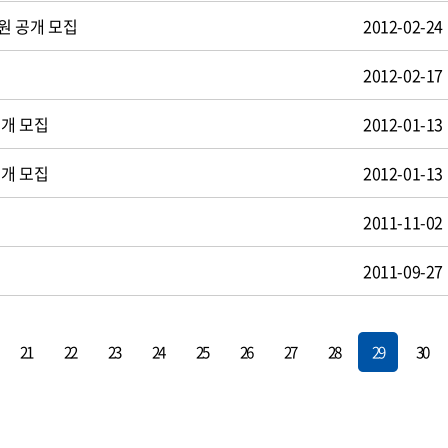
원 공개 모집
2012-02-24
2012-02-17
공개 모집
2012-01-13
공개 모집
2012-01-13
2011-11-02
2011-09-27
21
22
23
24
25
26
27
28
29
30