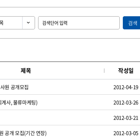
검색
제목
작성일
턴사원 공개모집
2012-04-19
회계사, 물류마케팅)
2012-03-26
2012-03-21
 공개 모집(기간 연장)
2012-03-05