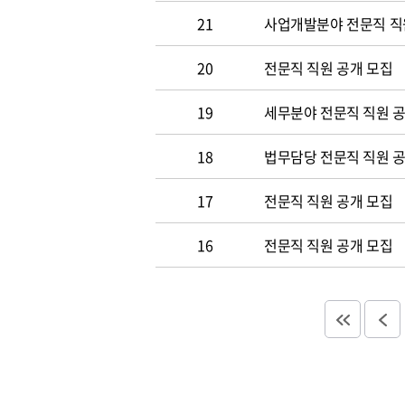
21
사업개발분야 전문직 직
20
전문직 직원 공개 모집
19
세무분야 전문직 직원 
18
법무담당 전문직 직원 
17
전문직 직원 공개 모집
16
전문직 직원 공개 모집