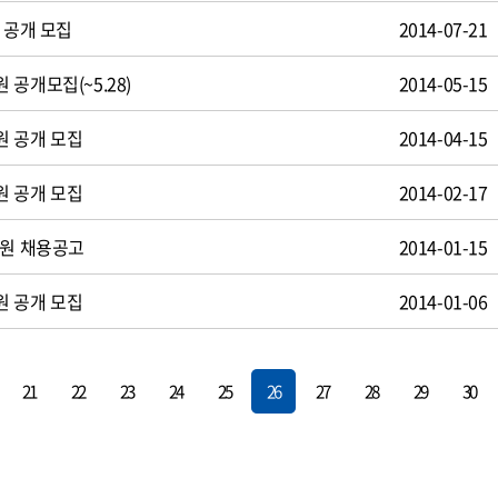
 공개 모집
2014-07-21
공개모집(~5.28)
2014-05-15
원 공개 모집
2014-04-15
원 공개 모집
2014-02-17
사원 채용공고
2014-01-15
원 공개 모집
2014-01-06
21
22
23
24
25
26
27
28
29
30