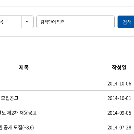
검색
제목
작성일
2014-10-06
원 모집공고
2014-10-01
년도 제2차 채용공고
2014-09-05
공개 모집(~8.6)
2014-07-28