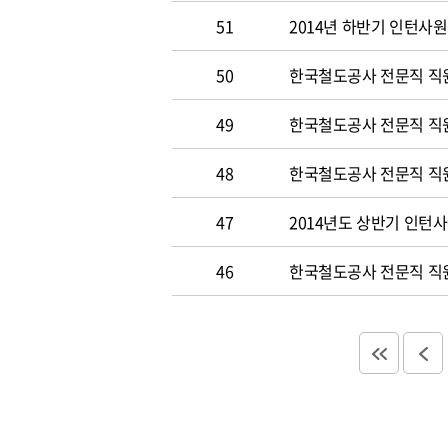
51
2014년 하반기 인턴사원
50
한국철도공사 전문직 직원 
49
한국철도공사 전문직 직
48
한국철도공사 전문직 직
47
2014년도 상반기 인턴
46
한국철도공사 전문직 직