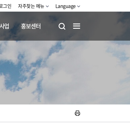
로그인
자주찾는 메뉴
Language
사업
홍보센터