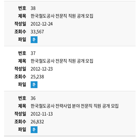
번호
38
제목
한국철도공사 전문직 직원 공개 모집
작성일
2012-12-24
조회수
33,567
파일
번호
37
제목
한국철도공사 전문직 직원 공개 모집
작성일
2012-12-23
조회수
25,238
파일
번호
36
제목
한국철도공사 전략사업 분야 전문직 직원 공개 모집
작성일
2012-11-13
조회수
26,832
파일