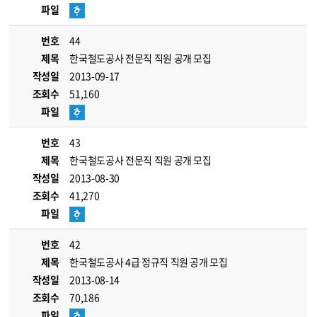
파일
번호
44
제목
한국철도공사 전문직 직원 공개 모집
작성일
2013-09-17
조회수
51,160
파일
번호
43
제목
한국철도공사 전문직 직원 공개 모집
작성일
2013-08-30
조회수
41,270
파일
번호
42
제목
한국철도공사 4급 정규직 직원 공개 모집
작성일
2013-08-14
조회수
70,186
파일