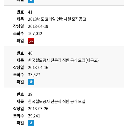
번호
41
제목
2013년도 코레일 인턴사원 모집공고
작성일
2013-04-19
조회수
107,012
파일
번호
40
제목
한국철도공사 전문직 직원 공개 모집(재공고)
작성일
2013-04-16
조회수
33,527
파일
번호
39
제목
한국철도공사 전문직 직원 공개 모집
작성일
2013-03-26
조회수
29,241
파일