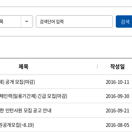
검색
제목
작성일
) 공개 모집(마감)
2016-10-11
체인력(일용기간제) 긴급 모집(마감)
2016-09-30
제한 인턴사원 모집 공고 안내
2016-09-21
공개모집(~8.19)
2016-08-05