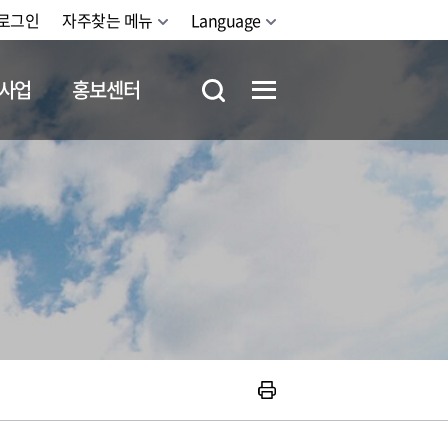
로그인
자주찾는 메뉴
Language
사업
홍보센터