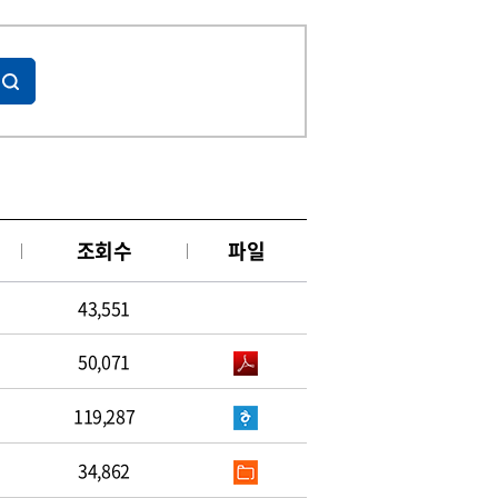
조회수
파일
43,551
50,071
119,287
34,862