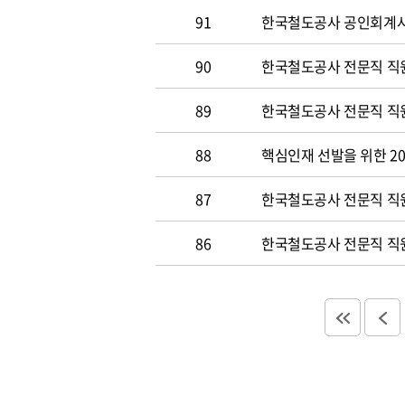
91
한국철도공사 공인회계사 및
90
한국철도공사 전문직 직원
89
한국철도공사 전문직 직원공
88
핵심인재 선발을 위한 20
87
한국철도공사 전문직 직원공
86
한국철도공사 전문직 직원