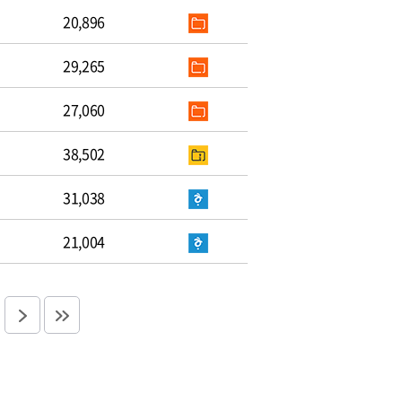
20,896
29,265
27,060
38,502
31,038
21,004