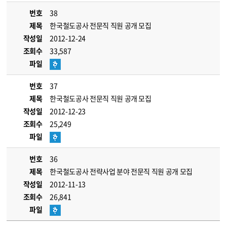
번호
38
제목
한국철도공사 전문직 직원 공개 모집
작성일
2012-12-24
조회수
33,587
파일
번호
37
제목
한국철도공사 전문직 직원 공개 모집
작성일
2012-12-23
조회수
25,249
파일
번호
36
제목
한국철도공사 전략사업 분야 전문직 직원 공개 모집
작성일
2012-11-13
조회수
26,841
파일