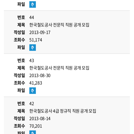
파일
번호
44
제목
한국철도공사 전문직 직원 공개 모집
작성일
2013-09-17
조회수
51,174
파일
번호
43
제목
한국철도공사 전문직 직원 공개 모집
작성일
2013-08-30
조회수
41,283
파일
번호
42
제목
한국철도공사 4급 정규직 직원 공개 모집
작성일
2013-08-14
조회수
70,201
파일