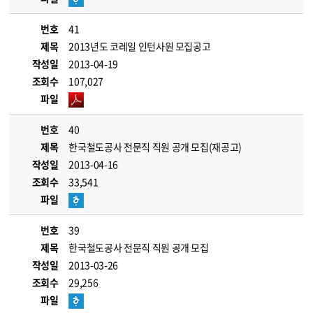
번호
41
제목
2013년도 코레일 인턴사원 모집공고
작성일
2013-04-19
조회수
107,027
파일
번호
40
제목
한국철도공사 전문직 직원 공개 모집(재공고)
작성일
2013-04-16
조회수
33,541
파일
번호
39
제목
한국철도공사 전문직 직원 공개 모집
작성일
2013-03-26
조회수
29,256
파일