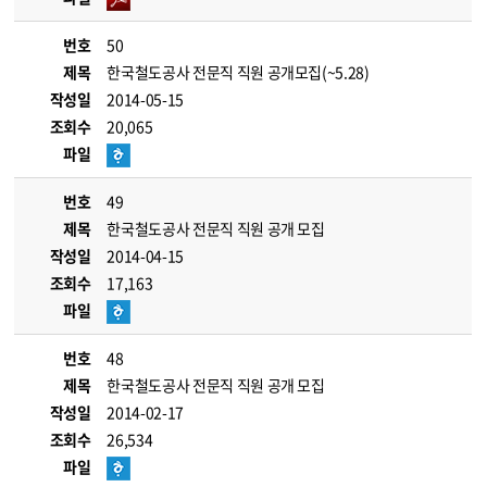
번호
50
제목
한국철도공사 전문직 직원 공개모집(~5.28)
작성일
2014-05-15
조회수
20,065
파일
번호
49
제목
한국철도공사 전문직 직원 공개 모집
작성일
2014-04-15
조회수
17,163
파일
번호
48
제목
한국철도공사 전문직 직원 공개 모집
작성일
2014-02-17
조회수
26,534
파일