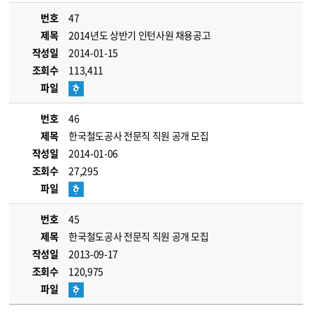
번호
47
제목
2014년도 상반기 인턴사원 채용공고
작성일
2014-01-15
조회수
113,411
파일
번호
46
제목
한국철도공사 전문직 직원 공개 모집
작성일
2014-01-06
조회수
27,295
파일
번호
45
제목
한국철도공사 전문직 직원 공개 모집
작성일
2013-09-17
조회수
120,975
파일