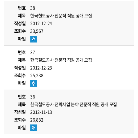
번호
38
제목
한국철도공사 전문직 직원 공개 모집
작성일
2012-12-24
조회수
33,567
파일
번호
37
제목
한국철도공사 전문직 직원 공개 모집
작성일
2012-12-23
조회수
25,238
파일
번호
36
제목
한국철도공사 전략사업 분야 전문직 직원 공개 모집
작성일
2012-11-13
조회수
26,832
파일