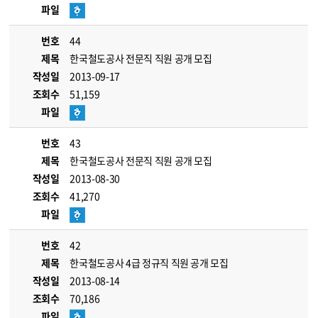
파일
번호
44
제목
한국철도공사 전문직 직원 공개 모집
작성일
2013-09-17
조회수
51,159
파일
번호
43
제목
한국철도공사 전문직 직원 공개 모집
작성일
2013-08-30
조회수
41,270
파일
번호
42
제목
한국철도공사 4급 정규직 직원 공개 모집
작성일
2013-08-14
조회수
70,186
파일