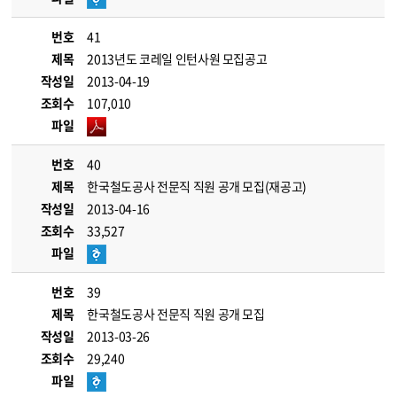
번호
41
제목
2013년도 코레일 인턴사원 모집공고
작성일
2013-04-19
조회수
107,010
파일
번호
40
제목
한국철도공사 전문직 직원 공개 모집(재공고)
작성일
2013-04-16
조회수
33,527
파일
번호
39
제목
한국철도공사 전문직 직원 공개 모집
작성일
2013-03-26
조회수
29,240
파일