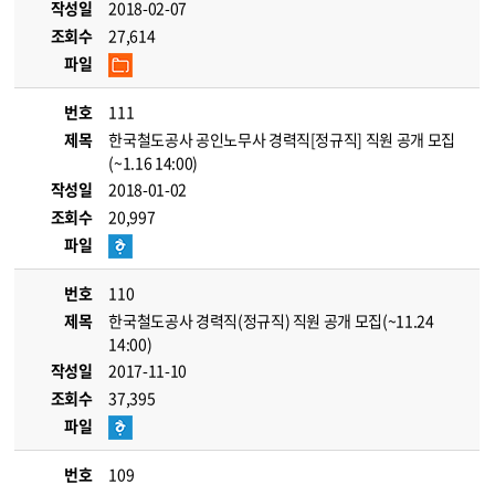
작성일
2018-02-07
조회수
27,614
파일
번호
111
제목
한국철도공사 공인노무사 경력직[정규직] 직원 공개 모집
(~1.16 14:00)
작성일
2018-01-02
조회수
20,997
파일
번호
110
제목
한국철도공사 경력직(정규직) 직원 공개 모집(~11.24
14:00)
작성일
2017-11-10
조회수
37,395
파일
번호
109