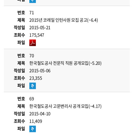
번호
71
제목
2015년 코레일 인턴사원 모집 공고(~6.4)
작성일
2015-05-21
조회수
175,547
파일
번호
70
제목
한국철도공사 전문직 직원 공개모집(~5.20)
작성일
2015-05-06
조회수
23,355
파일
번호
69
제목
한국철도공사 고문변리사 공개 모집(~4.17)
작성일
2015-04-10
조회수
11,409
파일