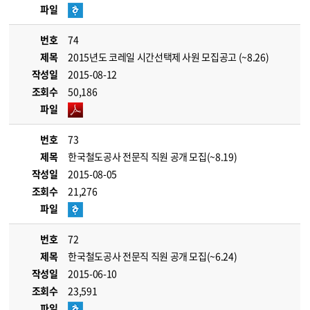
파일
번호
74
제목
2015년도 코레일 시간선택제 사원 모집공고 (~8.26)
작성일
2015-08-12
조회수
50,186
파일
번호
73
제목
한국철도공사 전문직 직원 공개 모집(~8.19)
작성일
2015-08-05
조회수
21,276
파일
번호
72
제목
한국철도공사 전문직 직원 공개 모집(~6.24)
작성일
2015-06-10
조회수
23,591
파일