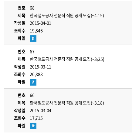
번호
68
제목
한국철도공사 전문직 직원 공개 모집(~4.15)
작성일
2015-04-01
조회수
19,846
파일
번호
67
제목
한국철도공사 전문직 직원 공개 모집(~3/25)
작성일
2015-03-11
조회수
20,888
파일
번호
66
제목
한국철도공사 전문직 직원 공개 모집(~3.18)
작성일
2015-03-04
조회수
17,715
파일