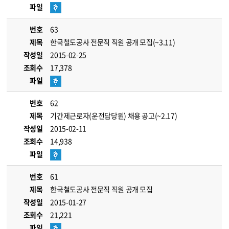
파일
번호
63
제목
한국철도공사 전문직 직원 공개 모집(~3.11)
작성일
2015-02-25
조회수
17,378
파일
번호
62
제목
기간제근로자(운전담당원) 채용 공고(~2.17)
작성일
2015-02-11
조회수
14,938
파일
번호
61
제목
한국철도공사 전문직 직원 공개 모집
작성일
2015-01-27
조회수
21,221
파일