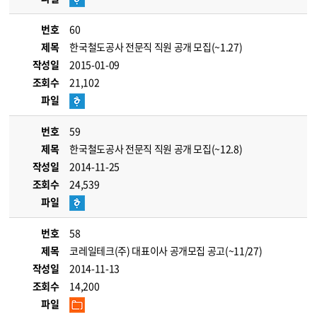
번호
60
제목
한국철도공사 전문직 직원 공개 모집(~1.27)
작성일
2015-01-09
조회수
21,102
파일
번호
59
제목
한국철도공사 전문직 직원 공개 모집(~12.8)
작성일
2014-11-25
조회수
24,539
파일
번호
58
제목
코레일테크(주) 대표이사 공개모집 공고(~11/27)
작성일
2014-11-13
조회수
14,200
파일