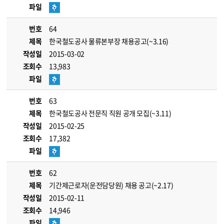
파일
번호
64
제목
한국철도공사 물류본부장 채용공고(~3.16)
작성일
2015-03-02
조회수
13,983
파일
번호
63
제목
한국철도공사 전문직 직원 공개 모집(~3.11)
작성일
2015-02-25
조회수
17,382
파일
번호
62
제목
기간제근로자(운전담당원) 채용 공고(~2.17)
작성일
2015-02-11
조회수
14,946
파일