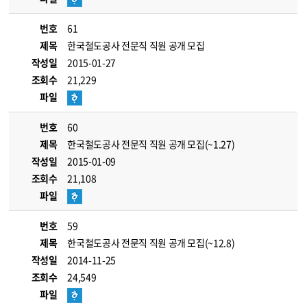
번호
61
제목
한국철도공사 전문직 직원 공개 모집
작성일
2015-01-27
조회수
21,229
파일
번호
60
제목
한국철도공사 전문직 직원 공개 모집(~1.27)
작성일
2015-01-09
조회수
21,108
파일
번호
59
제목
한국철도공사 전문직 직원 공개 모집(~12.8)
작성일
2014-11-25
조회수
24,549
파일