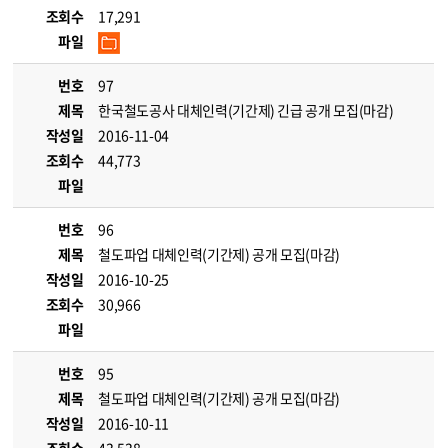
조회수
17,291
파일
번호
97
제목
한국철도공사 대체인력(기간제) 긴급 공개 모집(마감)
작성일
2016-11-04
조회수
44,773
파일
번호
96
제목
철도파업 대체인력(기간제) 공개 모집(마감)
작성일
2016-10-25
조회수
30,966
파일
번호
95
제목
철도파업 대체인력(기간제) 공개 모집(마감)
작성일
2016-10-11