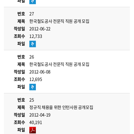
파일
번호
27
제목
한국철도공사 전문직 직원 공개 모집
작성일
2012-06-22
조회수
12,733
파일
번호
26
제목
한국철도공사 전문직 직원 공개 모집
작성일
2012-06-08
조회수
12,695
파일
번호
25
제목
정규직 채용을 위한 인턴사원 공개모집
작성일
2012-04-19
조회수
40,191
파일