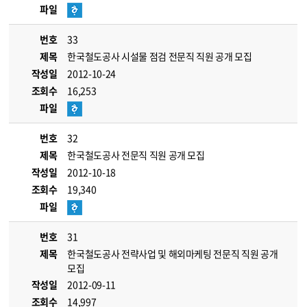
파일
번호
33
제목
한국철도공사 시설물 점검 전문직 직원 공개 모집
작성일
2012-10-24
조회수
16,253
파일
번호
32
제목
한국철도공사 전문직 직원 공개 모집
작성일
2012-10-18
조회수
19,340
파일
번호
31
제목
한국철도공사 전략사업 및 해외마케팅 전문직 직원 공개
모집
작성일
2012-09-11
조회수
14,997