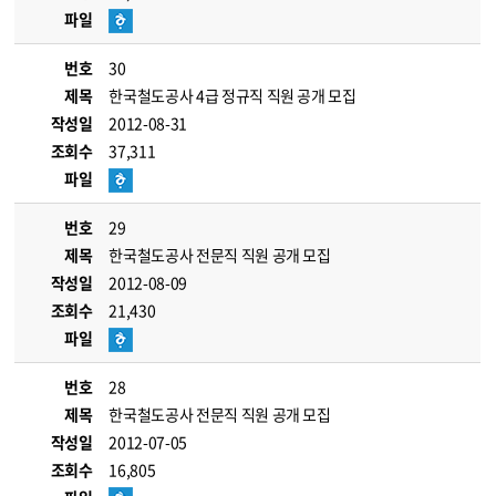
파일
번호
30
제목
한국철도공사 4급 정규직 직원 공개 모집
작성일
2012-08-31
조회수
37,311
파일
번호
29
제목
한국철도공사 전문직 직원 공개 모집
작성일
2012-08-09
조회수
21,430
파일
번호
28
제목
한국철도공사 전문직 직원 공개 모집
작성일
2012-07-05
조회수
16,805